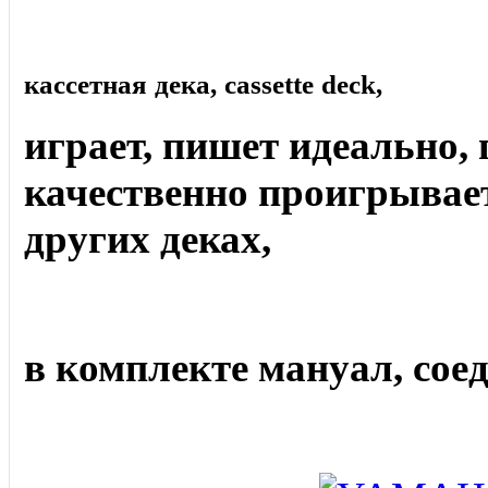
кассетная дека, cassette deck,
играет, пишет идеально, 
качественно проигрывае
других деках,
в комплекте мануал, сое