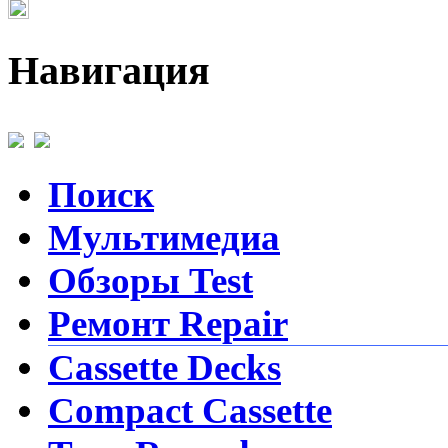
Навигация
Поиск
Мультимедиа
Обзоры Test
Ремонт Repair
Cassette Decks
Compact Cassette