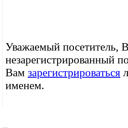
Уважаемый посетитель, В
незарегистрированный п
Вам
зарегистрироваться
л
именем.