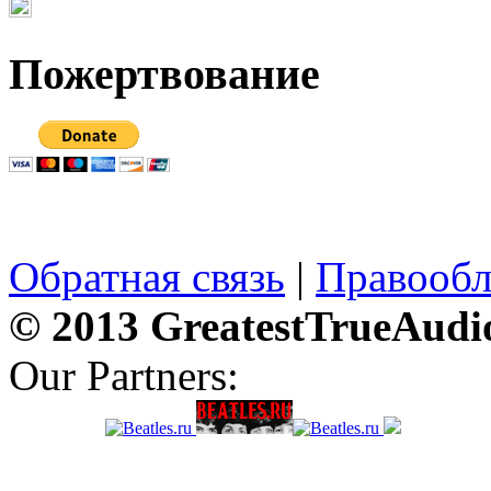
Пожертвование
Обратная связь
|
Правообл
© 2013 GreatestTrueAudi
Our Partners: