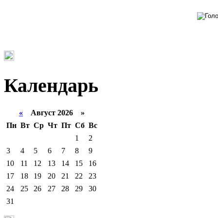
Календарь
«
Август 2026 »
Пн
Вт
Ср
Чт
Пт
Сб
Вс
1
2
3
4
5
6
7
8
9
10
11
12
13
14
15
16
17
18
19
20
21
22
23
24
25
26
27
28
29
30
31