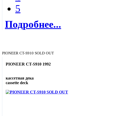
5
Подробнее...
PIONEER CT-S910 SOLD OUT
PIONEER CT-S910 1992
кассетная дека
cassette deck