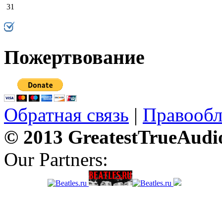
31
Пожертвование
Обратная связь
|
Правообл
© 2013 GreatestTrueAudi
Our Partners: