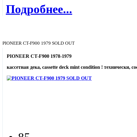
Подробнее...
PIONEER CT-F900 1979 SOLD OUT
PIONEER CT-F900 1978-1979
кассетная дека, cassette deck mint condition ! технически, с