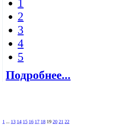
1
2
3
4
5
Подробнее...
1
...
13
14
15
16
17
18
19
20
21
22