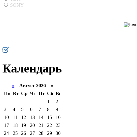
SONY
Календарь
«
Август 2026 »
Пн
Вт
Ср
Чт
Пт
Сб
Вс
1
2
3
4
5
6
7
8
9
10
11
12
13
14
15
16
17
18
19
20
21
22
23
24
25
26
27
28
29
30