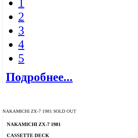
1
2
3
4
5
Подробнее...
NAKAMICHI ZX-7 1981 SOLD OUT
NAKAMICHI ZX-7 1981
CASSETTE DECK