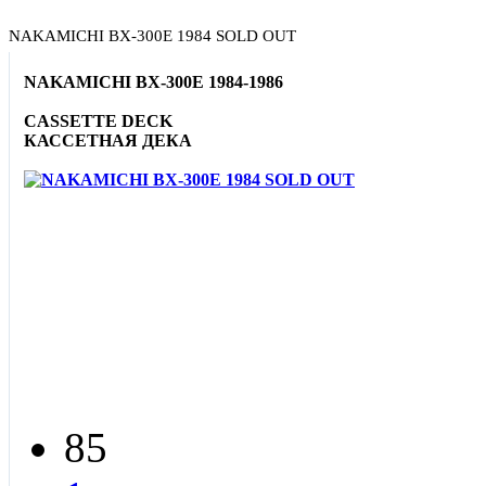
NAKAMICHI BX-300E 1984 SOLD OUT
NAKAMICHI BX-300E 1984-1986
CASSETTE DECK
КАССЕТНАЯ ДЕКА
85