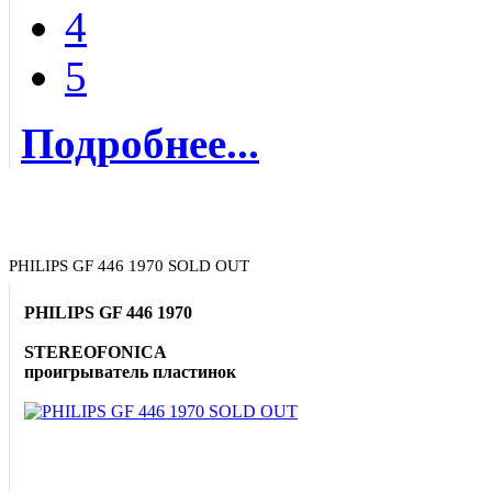
4
5
Подробнее...
PHILIPS GF 446 1970 SOLD OUT
PHILIPS GF 446 1970
STEREOFONICA
проигрыватель пластинок