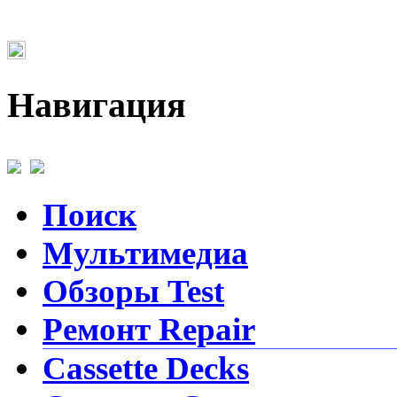
Навигация
Поиск
Мультимедиа
Обзоры Test
Ремонт Repair
Cassette Decks