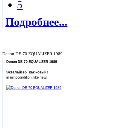
5
Подробнее...
Denon DE-70 EQUALIZER 1989
Denon DE-70 EQUALIZER 1989
Эквалайзер ,
как новый !
in mint condition, like new!