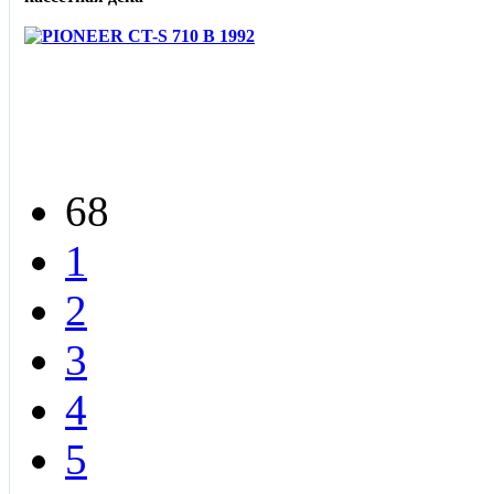
68
1
2
3
4
5