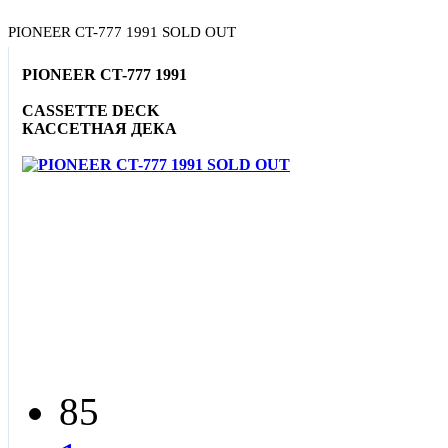
PIONEER CT-777 1991 SOLD OUT
PIONEER CT-777 1991
CASSETTE DECK
КАССЕТНАЯ ДЕКА
85