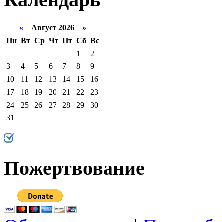
«
Август 2026 »
Пн
Вт
Ср
Чт
Пт
Сб
Вс
1
2
3
4
5
6
7
8
9
10
11
12
13
14
15
16
17
18
19
20
21
22
23
24
25
26
27
28
29
30
31
Пожертвование