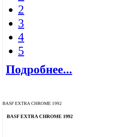
2
3
4
5
Подробнее...
BASF EXTRA CHROME 1992
BASF EXTRA CHROME 1992