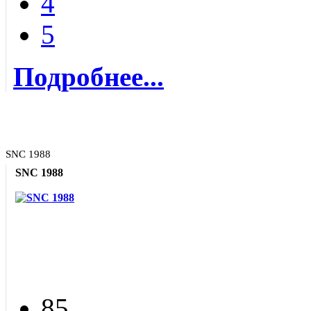
4
5
Подробнее...
SNC 1988
SNC 1988
85