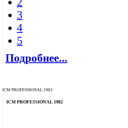
2
3
4
5
Подробнее...
ICM PROFESSIONAL 1982
ICM PROFESSIONAL 1982