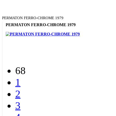
PERMATON FERRO-CHROME 1979
PERMATON FERRO-CHROME 1979
68
1
2
3