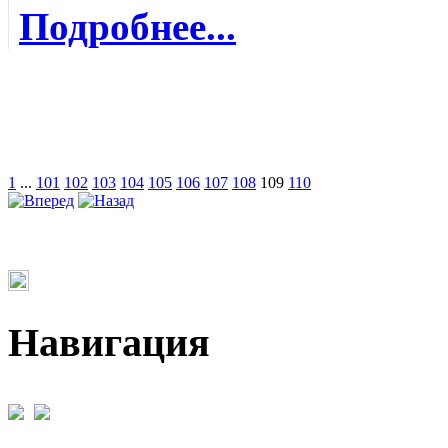
Подробнее...
1
...
101
102
103
104
105
106
107
108
109
110
Навигация