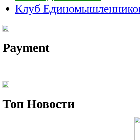
Клуб Единомышленнико
Payment
Топ Новости