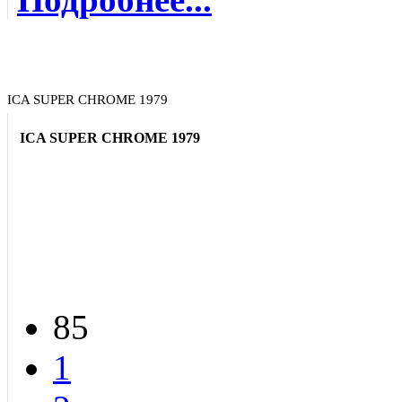
ICA SUPER CHROME 1979
ICA SUPER CHROME 1979
85
1