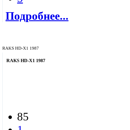
Подробнее...
RAKS HD-X1 1987
RAKS HD-X1 1987
85
1