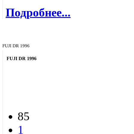
Подробнее...
FUJI DR 1996
FUJI DR 1996
85
1