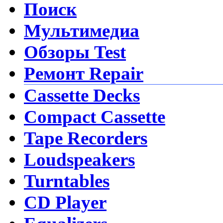
Поиск
Мультимедиа
Обзоры Test
Ремонт Repair
Cassette Decks
Compact Cassette
Tape Recorders
Loudspeakers
Turntables
CD Player