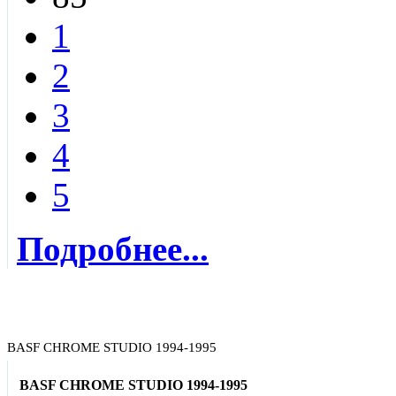
1
2
3
4
5
Подробнее...
BASF CHROME STUDIO 1994-1995
BASF CHROME STUDIO 1994-1995