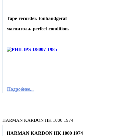
Tape recorder. tonbandgerät
магнитола. perfect condition.
Подробнее...
HARMAN KARDON HK 1000 1974
HARMAN KARDON HK 1000 1974