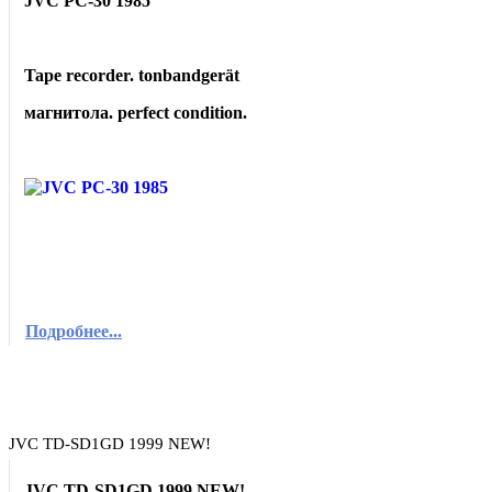
JVC PC-30 1985
Tape recorder. tonbandgerät
магнитола. perfect condition.
Подробнее...
JVC TD-SD1GD 1999 NEW!
JVC TD-SD1GD 1999 NEW!