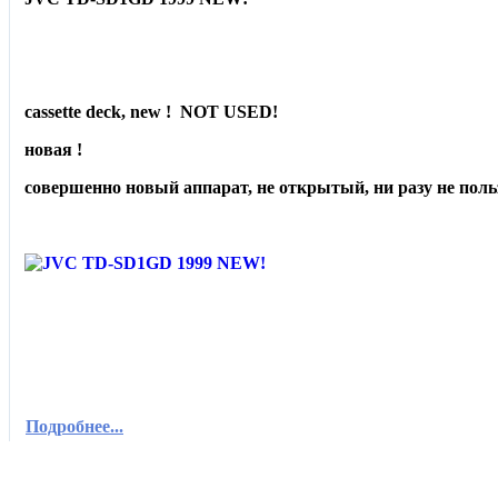
cassette deck, new ! NOT USED!
новая !
совершенно новый аппарат, не открытый, ни разу не поль
Подробнее...