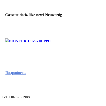
Cassette deck. like new! Neuwertig !
Подробнее...
JVC DR-E2L 1988