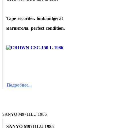
Tape recorder. tonbandgerät
магнитола. perfect condition.
Подробнее...
SANYO M9711LU 1985
SANYO M9711LU 1985