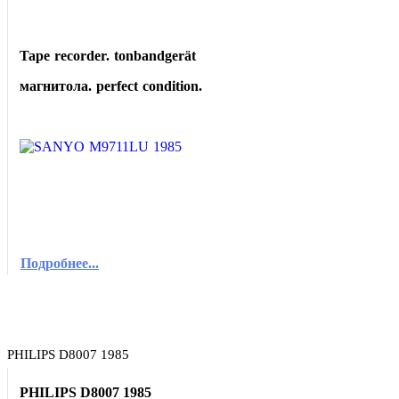
Tape recorder. tonbandgerät
магнитола. perfect condition.
Подробнее...
PHILIPS D8007 1985
PHILIPS D8007 1985