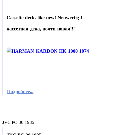
Cassette deck. like new! Neuwertig !
кассетная дека, почти новая!!!
Подробнее...
JVC PC-30 1985