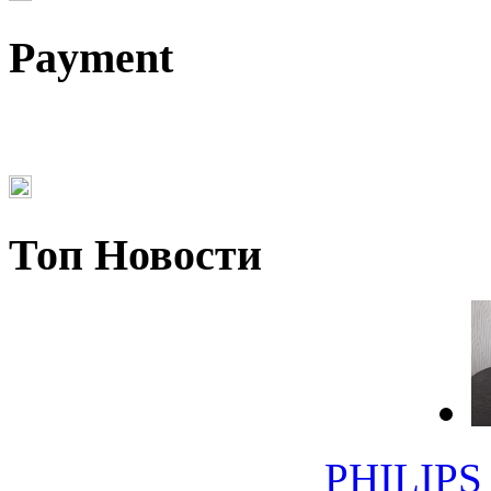
Payment
Топ Новости
PHILIPS