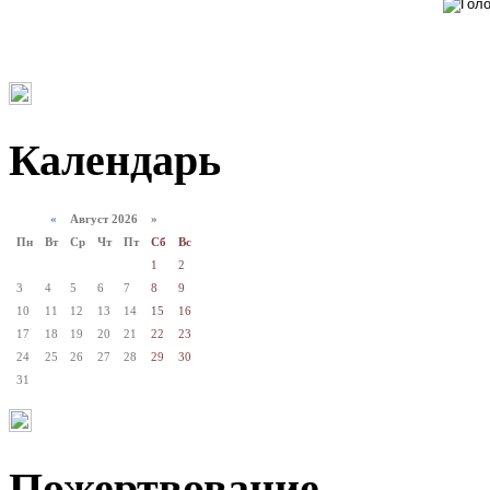
Календарь
«
Август 2026 »
Пн
Вт
Ср
Чт
Пт
Сб
Вс
1
2
3
4
5
6
7
8
9
10
11
12
13
14
15
16
17
18
19
20
21
22
23
24
25
26
27
28
29
30
31
Пожертвование